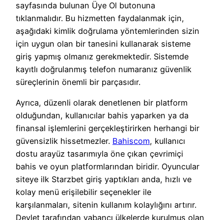
sayfasında bulunan Üye Ol butonuna
tıklanmalıdır. Bu hizmetten faydalanmak için,
aşağıdaki kimlik doğrulama yöntemlerinden sizin
için uygun olan bir tanesini kullanarak sisteme
giriş yapmış olmanız gerekmektedir. Sistemde
kayıtlı doğrulanmış telefon numaranız güvenlik
süreçlerinin önemli bir parçasıdır.
Ayrıca, düzenli olarak denetlenen bir platform
olduğundan, kullanıcılar bahis yaparken ya da
finansal işlemlerini gerçekleştirirken herhangi bir
güvensizlik hissetmezler.
Bahiscom
, kullanıcı
dostu arayüz tasarımıyla öne çıkan çevrimiçi
bahis ve oyun platformlarından biridir. Oyuncular
siteye ilk Starzbet giriş yaptıkları anda, hızlı ve
kolay menü erişilebilir seçenekler ile
karşılanmaları, sitenin kullanım kolaylığını artırır.
Devlet tarafından yabancı ülkelerde kurulmuş olan