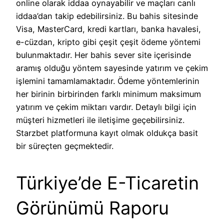
online olarak iddaa oynayabilir ve maçları canlı
iddaa’dan takip edebilirsiniz. Bu bahis sitesinde
Visa, MasterCard, kredi kartları, banka havalesi,
e-cüzdan, kripto gibi çeşit çeşit ödeme yöntemi
bulunmaktadır. Her bahis sever site içerisinde
aramış olduğu yöntem sayesinde yatırım ve çekim
işlemini tamamlamaktadır. Ödeme yöntemlerinin
her birinin birbirinden farklı minimum maksimum
yatırım ve çekim miktarı vardır. Detaylı bilgi için
müşteri hizmetleri ile iletişime geçebilirsiniz.
Starzbet platformuna kayıt olmak oldukça basit
bir süreçten geçmektedir.
Türkiye’de E-Ticaretin
Görünümü Raporu