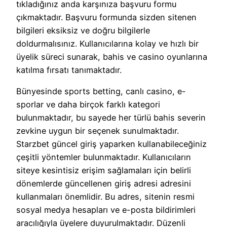
tıkladığınız anda karşınıza başvuru formu
çıkmaktadır. Başvuru formunda sizden sitenen
bilgileri eksiksiz ve doğru bilgilerle
doldurmalısınız. Kullanıcılarına kolay ve hızlı bir
üyelik süreci sunarak, bahis ve casino oyunlarına
katılma fırsatı tanımaktadır.
Bünyesinde sports betting, canlı casino, e-
sporlar ve daha birçok farklı kategori
bulunmaktadır, bu sayede her türlü bahis severin
zevkine uygun bir seçenek sunulmaktadır.
Starzbet güncel giriş yaparken kullanabileceğiniz
çeşitli yöntemler bulunmaktadır. Kullanıcıların
siteye kesintisiz erişim sağlamaları için belirli
dönemlerde güncellenen giriş adresi adresini
kullanmaları önemlidir. Bu adres, sitenin resmi
sosyal medya hesapları ve e-posta bildirimleri
aracılığıyla üyelere duyurulmaktadır. Düzenli