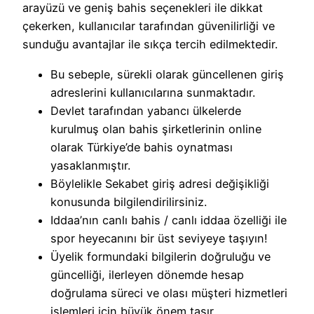
arayüzü ve geniş bahis seçenekleri ile dikkat
çekerken, kullanıcılar tarafından güvenilirliği ve
sunduğu avantajlar ile sıkça tercih edilmektedir.
Bu sebeple, sürekli olarak güncellenen giriş
adreslerini kullanıcılarına sunmaktadır.
Devlet tarafından yabancı ülkelerde
kurulmuş olan bahis şirketlerinin online
olarak Türkiye’de bahis oynatması
yasaklanmıştır.
Böylelikle Sekabet giriş adresi değişikliği
konusunda bilgilendirilirsiniz.
Iddaa’nın canlı bahis / canlı iddaa özelliği ile
spor heyecanını bir üst seviyeye taşıyın!
Üyelik formundaki bilgilerin doğruluğu ve
güncelliği, ilerleyen dönemde hesap
doğrulama süreci ve olası müşteri hizmetleri
işlemleri için büyük önem taşır.