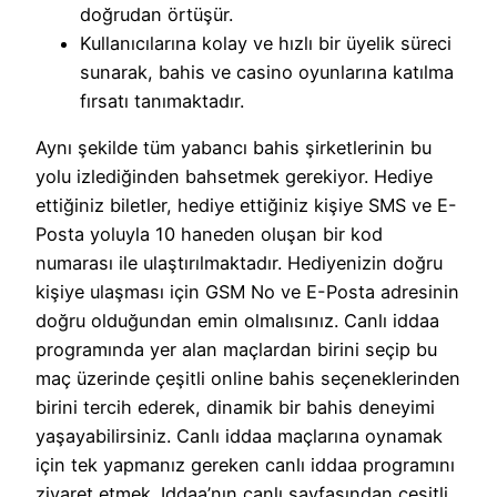
doğrudan örtüşür.
Kullanıcılarına kolay ve hızlı bir üyelik süreci
sunarak, bahis ve casino oyunlarına katılma
fırsatı tanımaktadır.
Aynı şekilde tüm yabancı bahis şirketlerinin bu
yolu izlediğinden bahsetmek gerekiyor. Hediye
ettiğiniz biletler, hediye ettiğiniz kişiye SMS ve E-
Posta yoluyla 10 haneden oluşan bir kod
numarası ile ulaştırılmaktadır. Hediyenizin doğru
kişiye ulaşması için GSM No ve E-Posta adresinin
doğru olduğundan emin olmalısınız. Canlı iddaa
programında yer alan maçlardan birini seçip bu
maç üzerinde çeşitli online bahis seçeneklerinden
birini tercih ederek, dinamik bir bahis deneyimi
yaşayabilirsiniz. Canlı iddaa maçlarına oynamak
için tek yapmanız gereken canlı iddaa programını
ziyaret etmek. Iddaa’nın canlı sayfasından çeşitli