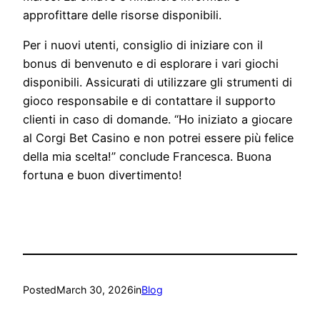
approfittare delle risorse disponibili.
Per i nuovi utenti, consiglio di iniziare con il
bonus di benvenuto e di esplorare i vari giochi
disponibili. Assicurati di utilizzare gli strumenti di
gioco responsabile e di contattare il supporto
clienti in caso di domande. “Ho iniziato a giocare
al Corgi Bet Casino e non potrei essere più felice
della mia scelta!” conclude Francesca. Buona
fortuna e buon divertimento!
Posted
March 30, 2026
in
Blog