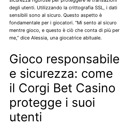
sicurezza rigorose per proteggere le transazioni
degli utenti. Utilizzando la crittografia SSL, i dati
sensibili sono al sicuro. Questo aspetto è
fondamentale per i giocatori. “Mi sento al sicuro
mentre gioco, e questo è ciò che conta di più per
me,” dice Alessia, una giocatrice abituale.
Gioco responsabile
e sicurezza: come
il Corgi Bet Casino
protegge i suoi
utenti