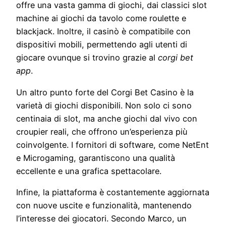
offre una vasta gamma di giochi, dai classici slot
machine ai giochi da tavolo come roulette e
blackjack. Inoltre, il casinò è compatibile con
dispositivi mobili, permettendo agli utenti di
giocare ovunque si trovino grazie al
corgi bet
app
.
Un altro punto forte del Corgi Bet Casino è la
varietà di giochi disponibili. Non solo ci sono
centinaia di slot, ma anche giochi dal vivo con
croupier reali, che offrono un’esperienza più
coinvolgente. I fornitori di software, come NetEnt
e Microgaming, garantiscono una qualità
eccellente e una grafica spettacolare.
Infine, la piattaforma è costantemente aggiornata
con nuove uscite e funzionalità, mantenendo
l’interesse dei giocatori. Secondo Marco, un