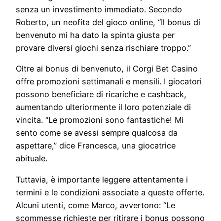
senza un investimento immediato. Secondo
Roberto, un neofita del gioco online, “Il bonus di
benvenuto mi ha dato la spinta giusta per
provare diversi giochi senza rischiare troppo.”
Oltre ai bonus di benvenuto, il Corgi Bet Casino
offre promozioni settimanali e mensili. I giocatori
possono beneficiare di ricariche e cashback,
aumentando ulteriormente il loro potenziale di
vincita. “Le promozioni sono fantastiche! Mi
sento come se avessi sempre qualcosa da
aspettare,” dice Francesca, una giocatrice
abituale.
Tuttavia, è importante leggere attentamente i
termini e le condizioni associate a queste offerte.
Alcuni utenti, come Marco, avvertono: “Le
scommesse richieste per ritirare i bonus possono