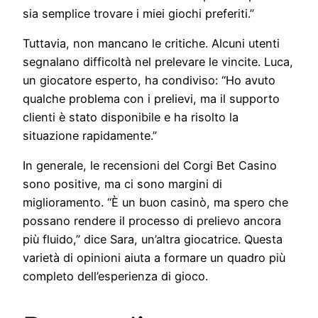
sia semplice trovare i miei giochi preferiti.”
Tuttavia, non mancano le critiche. Alcuni utenti
segnalano difficoltà nel prelevare le vincite. Luca,
un giocatore esperto, ha condiviso: “Ho avuto
qualche problema con i prelievi, ma il supporto
clienti è stato disponibile e ha risolto la
situazione rapidamente.”
In generale, le recensioni del Corgi Bet Casino
sono positive, ma ci sono margini di
miglioramento. “È un buon casinò, ma spero che
possano rendere il processo di prelievo ancora
più fluido,” dice Sara, un’altra giocatrice. Questa
varietà di opinioni aiuta a formare un quadro più
completo dell’esperienza di gioco.