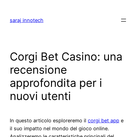
saraj innotech
Corgi Bet Casino: una
recensione
approfondita per i
nuovi utenti
In questo articolo esploreremo il
corgi bet app
e
il suo impatto nel mondo del gioco online.
Analizzeremo le caratteristiche principali del