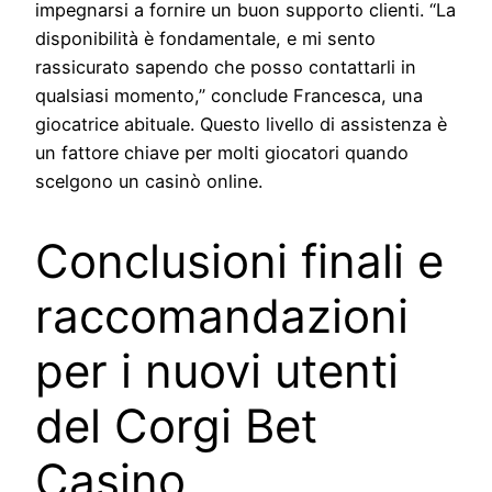
impegnarsi a fornire un buon supporto clienti. “La
disponibilità è fondamentale, e mi sento
rassicurato sapendo che posso contattarli in
qualsiasi momento,” conclude Francesca, una
giocatrice abituale. Questo livello di assistenza è
un fattore chiave per molti giocatori quando
scelgono un casinò online.
Conclusioni finali e
raccomandazioni
per i nuovi utenti
del Corgi Bet
Casino