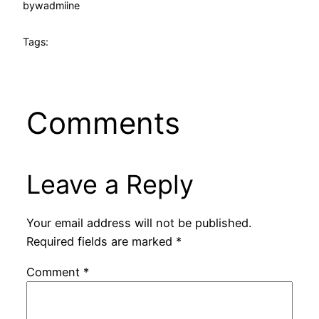
by
wadmiine
Tags:
Comments
Leave a Reply
Your email address will not be published.
Required fields are marked
*
Comment
*