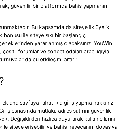
utarak, güvenilir bir platformda bahis yapmanın
sunmaktadır. Bu kapsamda da siteye ilk üyelik
 bonusu ile siteye sıkı bir başlangıç
seçeneklerinden yararlanmış olacaksınız. YouWin
çeşitli forumlar ve sohbet odaları aracılığıyla
turnuvalar da bu etkileşimi artırır.
?
ederek ana sayfaya rahatlıkla giriş yapma hakkınız
. Giriş esnasında mutlaka adres satırını güvenlik
 Değişiklikleri hızlıca duyurarak kullanıcılarını
nle siteye erişebilir ve bahis heyecanını doyasıya