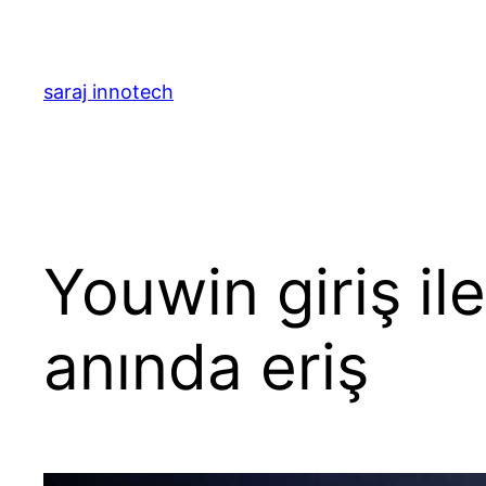
saraj innotech
Youwin giriş il
anında eriş