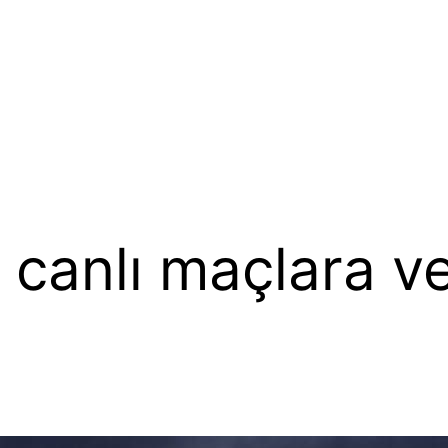
e canlı maçlara ve