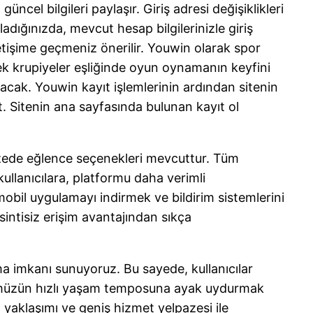
ncel bilgileri paylaşır. Giriş adresi değişiklikleri
ladığınızda, mevcut hesap bilgilerinizle giriş
iletişime geçmeniz önerilir. Youwin olarak spor
çek krupiyeler eşliğinde oyun oynamanın keyfini
acak. Youwin kayıt işlemlerinin ardından sitenin
t. Sitenin ana sayfasında bulunan kayıt ol
azede eğlence seçenekleri mevcuttur. Tüm
 kullanıcılara, platformu daha verimli
obil uygulamayı indirmek ve bildirim sistemlerini
sintisiz erişim avantajından sıkça
a imkanı sunuyoruz. Bu sayede, kullanıcılar
günümüzün hızlı yaşam temposuna ayak uydurmak
ı yaklaşımı ve geniş hizmet yelpazesi ile