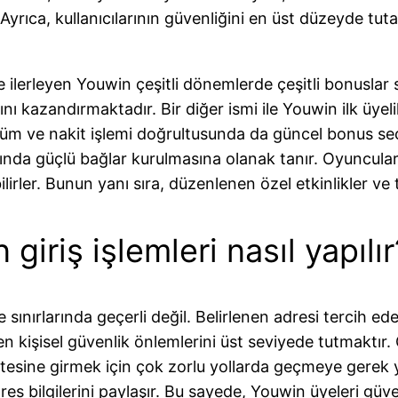
r. Ayrıca, kullanıcılarının güvenliğini en üst düzeyde t
ilerleyen Youwin çeşitli dönemlerde çeşitli bonuslar 
kazandırmaktadır. Bir diğer ismi ile Youwin ilk üyelik
bölüm ve nakit işlemi doğrultusunda da güncel bonus 
ında güçlü bağlar kurulmasına olanak tanır. Oyuncular, 
bilirler. Bunun yanı sıra, düzenlenen özel etkinlikler ve 
 giriş işlemleri nasıl yapılır
ye sınırlarında geçerli değil. Belirlenen adresi tercih 
enen kişisel güvenlik önlemlerini üst seviyede tutmaktır
esine girmek için çok zorlu yollarda geçmeye gerek yok.
 bilgilerini paylaşır. Bu sayede, Youwin üyeleri güve