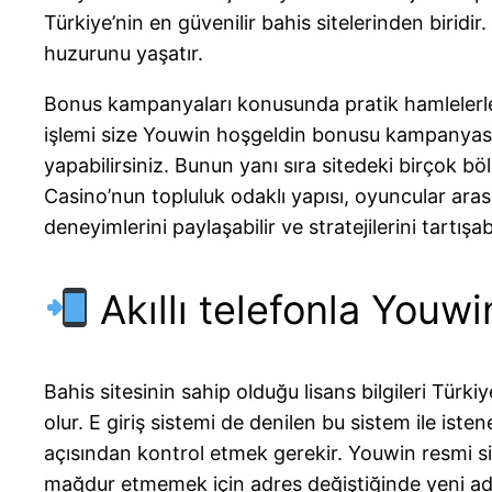
Türkiye’nin en güvenilir bahis sitelerinden biridi
huzurunu yaşatır.
Bonus kampanyaları konusunda pratik hamlelerle 
işlemi size Youwin hoşgeldin bonusu kampanyasını 
yapabilirsiniz. Bunun yanı sıra sitedeki birçok 
Casino’nun topluluk odaklı yapısı, oyuncular aras
deneyimlerini paylaşabilir ve stratejilerini tartışa
Akıllı telefonla Youwin
Bahis sitesinin sahip olduğu lisans bilgileri Türki
olur. E giriş sistemi de denilen bu sistem ile ist
açısından kontrol etmek gerekir. Youwin resmi sit
mağdur etmemek için adres değiştiğinde yeni adres