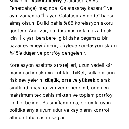
Kullanıcı,
İstanbulderby
(Galatasaray vs.
Fenerbahçe) maçında “Galatasaray kazanır” ve
aynı zamanda “İlk yarı Galatasaray önde” bahsi
almış olsun. Bu iki bahis %85 korelasyon skoru
gösterir. Analizör, bu durumun riskini azaltmak
için “İlk yarı berabere” gibi daha bağımsız bir
pazar eklemeyi önerir; böylece korelasyon skoru
%45’e düşer ve portföy dengelenir.
Korelasyon azaltma stratejileri, uzun vadeli kâr
marjını artırmak için kritiktir. 1xBet, kullanıcıların
risk seviyelerini
düşük
,
orta
ve
yüksek
olarak
sınıflandırmasına izin verir; her sınıf, önerilen
maksimum tek bahis miktarı ve toplam portföy
limitini belirler. Bu sınıflandırma, sorumlu oyun
politikalarıyla uyumludur ve kayıpların kontrol
altında tutulmasını sağlar.