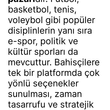
basketbol, tenis,
voleybol gibi popüler
disiplinlerin yanı sıra
e-spor, politik ve
kültür sporları da
mevcuttur. Bahisçilere
tek bir platformda çok
yönlü seçenekler
sunulması, zaman
tasarrufu ve stratejik