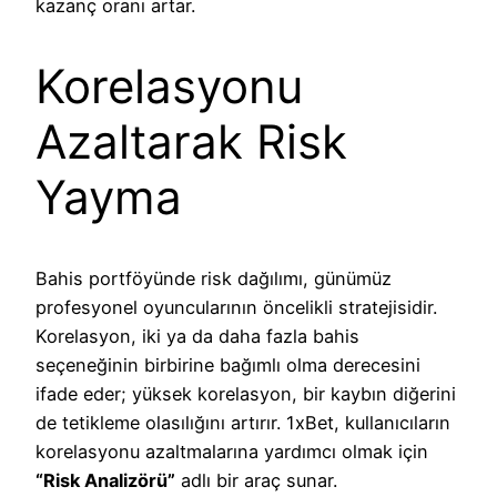
kazanç oranı artar.
Korelasyonu
Azaltarak Risk
Yayma
Bahis portföyünde risk dağılımı, günümüz
profesyonel oyuncularının öncelikli stratejisidir.
Korelasyon, iki ya da daha fazla bahis
seçeneğinin birbirine bağımlı olma derecesini
ifade eder; yüksek korelasyon, bir kaybın diğerini
de tetikleme olasılığını artırır. 1xBet, kullanıcıların
korelasyonu azaltmalarına yardımcı olmak için
“Risk Analizörü”
adlı bir araç sunar.