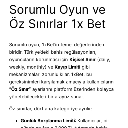
Sorumlu Oyun ve
Öz Sınırlar 1x Bet
Sorumlu oyun, 1xBet’in temel değerlerinden
biridir. Türkiye’deki bahis regülasyonları,
oyuncuların korunması için
Kişisel Sınır
(daily,
weekly, monthly) ve
Kayıp Limiti
gibi
mekanizmaları zorunlu kılar. 1xBet, bu
gereksinimleri karşılamak amacıyla kullanıcıların
“Öz Sınır”
ayarlarını platform üzerinden kolayca
yönetebilecekleri bir arayüz sunar.
Öz sınırlar, dört ana kategoriye ayrılır:
Günlük Borçlanma Limiti
: Kullanıcılar, bir