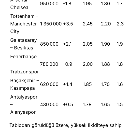
950 000
-1.8
1.95
1.80
1.7
Chelsea
Tottenham –
Manchester
1 350 000
+3.5
2.45
2.20
2.3
City
Galatasaray
850 000
+2.1
2.05
1.90
1.9
– Beşiktaş
Fenerbahçe
–
780 000
-0.9
2.00
1.88
1.8
Trabzonspor
Başakşehir –
620 000
+1.4
1.85
1.70
1.6
Kasımpaşa
Antalyaspor
–
430 000
+0.5
1.78
1.65
1.5
Alanyaspor
Tablodan görüldüğü üzere, yüksek likiditeye sahip