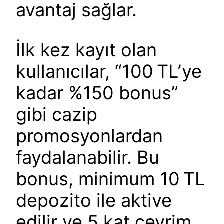
avantaj sağlar.
İlk kez kayıt olan
kullanıcılar, “100 TL’ye
kadar %150 bonus”
gibi cazip
promosyonlardan
faydalanabilir. Bu
bonus, minimum 10 TL
depozito ile aktive
edilir ve 5 kat çevrim