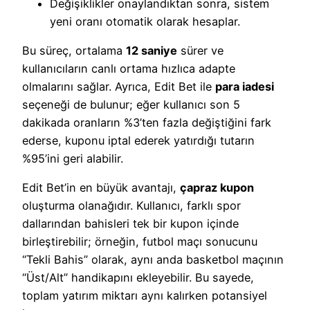
Değişiklikler onaylandıktan sonra, sistem
yeni oranı otomatik olarak hesaplar.
Bu süreç, ortalama
12 saniye
sürer ve
kullanıcıların canlı ortama hızlıca adapte
olmalarını sağlar. Ayrıca, Edit Bet ile
para iadesi
seçeneği de bulunur; eğer kullanıcı son 5
dakikada oranların %3’ten fazla değiştiğini fark
ederse, kuponu iptal ederek yatırdığı tutarın
%95’ini geri alabilir.
Edit Bet’in en büyük avantajı,
çapraz kupon
oluşturma olanağıdır. Kullanıcı, farklı spor
dallarından bahisleri tek bir kupon içinde
birleştirebilir; örneğin, futbol maçı sonucunu
“Tekli Bahis” olarak, aynı anda basketbol maçının
“Üst/Alt” handikapını ekleyebilir. Bu sayede,
toplam yatırım miktarı aynı kalırken potansiyel