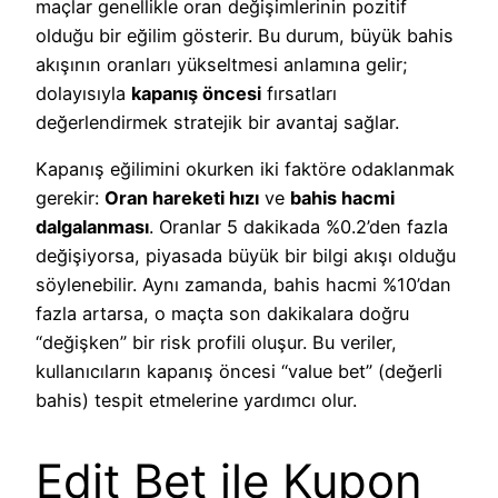
maçlar genellikle oran değişimlerinin pozitif
olduğu bir eğilim gösterir. Bu durum, büyük bahis
akışının oranları yükseltmesi anlamına gelir;
dolayısıyla
kapanış öncesi
fırsatları
değerlendirmek stratejik bir avantaj sağlar.
Kapanış eğilimini okurken iki faktöre odaklanmak
gerekir:
Oran hareketi hızı
ve
bahis hacmi
dalgalanması
. Oranlar 5 dakikada %0.2’den fazla
değişiyorsa, piyasada büyük bir bilgi akışı olduğu
söylenebilir. Aynı zamanda, bahis hacmi %10’dan
fazla artarsa, o maçta son dakikalara doğru
“değişken” bir risk profili oluşur. Bu veriler,
kullanıcıların kapanış öncesi “value bet” (değerli
bahis) tespit etmelerine yardımcı olur.
Edit Bet ile Kupon