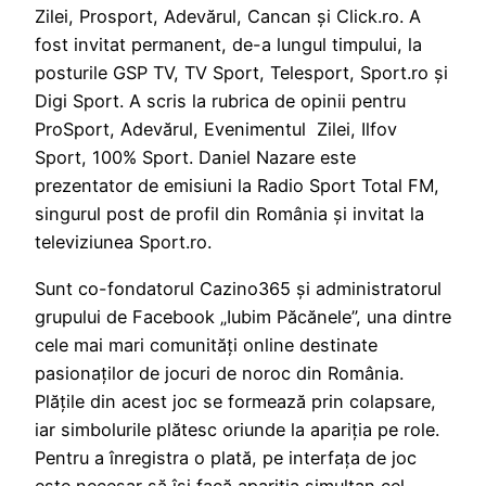
Zilei, Prosport, Adevărul, Cancan și Click.ro. A
fost invitat permanent, de-a lungul timpului, la
posturile GSP TV, TV Sport, Telesport, Sport.ro și
Digi Sport. A scris la rubrica de opinii pentru
ProSport, Adevărul, Evenimentul Zilei, Ilfov
Sport, 100% Sport. Daniel Nazare este
prezentator de emisiuni la Radio Sport Total FM,
singurul post de profil din România și invitat la
televiziunea Sport.ro.
Sunt co-fondatorul Cazino365 și administratorul
grupului de Facebook „Iubim Păcănele”, una dintre
cele mai mari comunități online destinate
pasionaților de jocuri de noroc din România.
Plățile din acest joc se formează prin colapsare,
iar simbolurile plătesc oriunde la apariția pe role.
Pentru a înregistra o plată, pe interfața de joc
este necesar să își facă apariția simultan cel