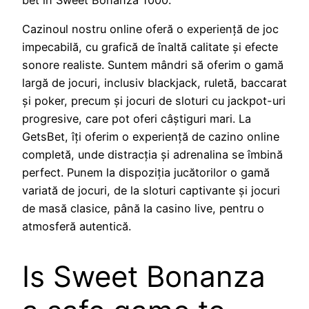
bet in Sweet Bonanza 1000.”
Cazinoul nostru online oferă o experiență de joc
impecabilă, cu grafică de înaltă calitate și efecte
sonore realiste. Suntem mândri să oferim o gamă
largă de jocuri, inclusiv blackjack, ruletă, baccarat
și poker, precum și jocuri de sloturi cu jackpot-uri
progresive, care pot oferi câștiguri mari. La
GetsBet, îți oferim o experiență de cazino online
completă, unde distracția și adrenalina se îmbină
perfect. Punem la dispoziția jucătorilor o gamă
variată de jocuri, de la sloturi captivante și jocuri
de masă clasice, până la casino live, pentru o
atmosferă autentică.
Is Sweet Bonanza