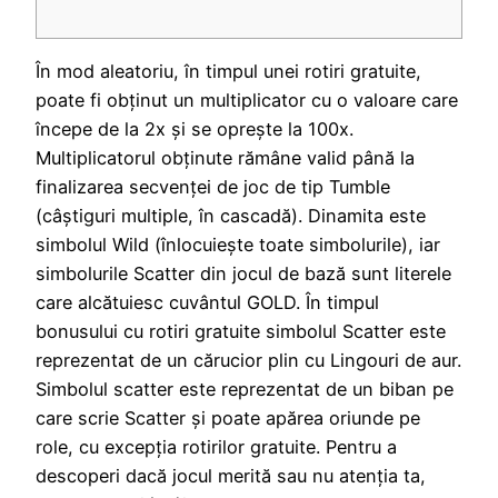
În mod aleatoriu, în timpul unei rotiri gratuite,
poate fi obținut un multiplicator cu o valoare care
începe de la 2x și se oprește la 100x.
Multiplicatorul obținute rămâne valid până la
finalizarea secvenței de joc de tip Tumble
(câștiguri multiple, în cascadă). Dinamita este
simbolul Wild (înlocuiește toate simbolurile), iar
simbolurile Scatter din jocul de bază sunt literele
care alcătuiesc cuvântul GOLD. În timpul
bonusului cu rotiri gratuite simbolul Scatter este
reprezentat de un cărucior plin cu Lingouri de aur.
Simbolul scatter este reprezentat de un biban pe
care scrie Scatter și poate apărea oriunde pe
role, cu excepția rotirilor gratuite. Pentru a
descoperi dacă jocul merită sau nu atenția ta,