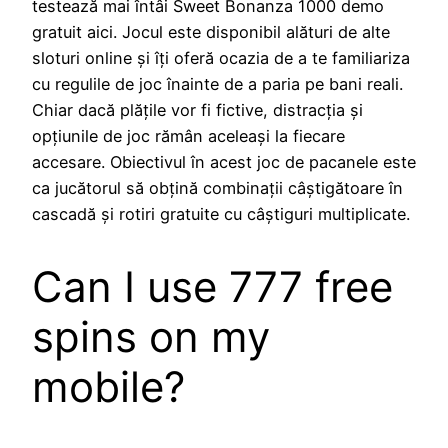
testează mai întâi Sweet Bonanza 1000 demo
gratuit aici. Jocul este disponibil alături de alte
sloturi online și îți oferă ocazia de a te familiariza
cu regulile de joc înainte de a paria pe bani reali.
Chiar dacă plățile vor fi fictive, distracția și
opțiunile de joc rămân aceleași la fiecare
accesare. Obiectivul în acest joc de pacanele este
ca jucătorul să obțină combinații câștigătoare în
cascadă și rotiri gratuite cu câștiguri multiplicate.
Can I use 777 free
spins on my
mobile?