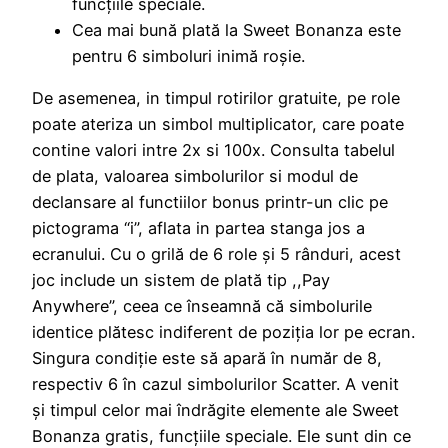
funcțiile speciale.
Cea mai bună plată la Sweet Bonanza este
pentru 6 simboluri inimă roșie.
De asemenea, in timpul rotirilor gratuite, pe role
poate ateriza un simbol multiplicator, care poate
contine valori intre 2x si 100x. Consulta tabelul
de plata, valoarea simbolurilor si modul de
declansare al functiilor bonus printr-un clic pe
pictograma “i”, aflata in partea stanga jos a
ecranului. Cu o grilă de 6 role și 5 rânduri, acest
joc include un sistem de plată tip ,,Pay
Anywhere”, ceea ce înseamnă că simbolurile
identice plătesc indiferent de poziția lor pe ecran.
Singura condiție este să apară în număr de 8,
respectiv 6 în cazul simbolurilor Scatter. A venit
și timpul celor mai îndrăgite elemente ale Sweet
Bonanza gratis, funcțiile speciale. Ele sunt din ce