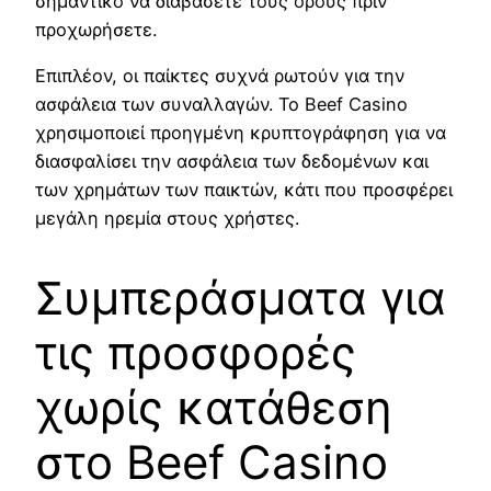
σημαντικό να διαβάσετε τους όρους πριν
προχωρήσετε.
Επιπλέον, οι παίκτες συχνά ρωτούν για την
ασφάλεια των συναλλαγών. Το Beef Casino
χρησιμοποιεί προηγμένη κρυπτογράφηση για να
διασφαλίσει την ασφάλεια των δεδομένων και
των χρημάτων των παικτών, κάτι που προσφέρει
μεγάλη ηρεμία στους χρήστες.
Συμπεράσματα για
τις προσφορές
χωρίς κατάθεση
στο Beef Casino