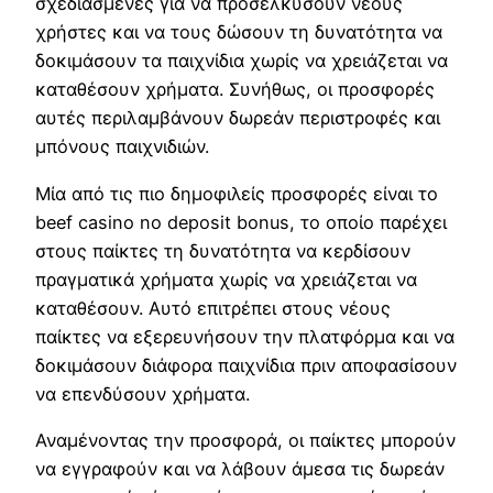
σχεδιασμένες για να προσελκύσουν νέους
χρήστες και να τους δώσουν τη δυνατότητα να
δοκιμάσουν τα παιχνίδια χωρίς να χρειάζεται να
καταθέσουν χρήματα. Συνήθως, οι προσφορές
αυτές περιλαμβάνουν δωρεάν περιστροφές και
μπόνους παιχνιδιών.
Μία από τις πιο δημοφιλείς προσφορές είναι το
beef casino no deposit bonus, το οποίο παρέχει
στους παίκτες τη δυνατότητα να κερδίσουν
πραγματικά χρήματα χωρίς να χρειάζεται να
καταθέσουν. Αυτό επιτρέπει στους νέους
παίκτες να εξερευνήσουν την πλατφόρμα και να
δοκιμάσουν διάφορα παιχνίδια πριν αποφασίσουν
να επενδύσουν χρήματα.
Αναμένοντας την προσφορά, οι παίκτες μπορούν
να εγγραφούν και να λάβουν άμεσα τις δωρεάν