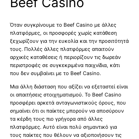
Beef Casino
Όταν συγκρίνουμε το Beef Casino με άλλες
πλατφόρμες, οι προσφορές χωρίς κατάθεση
ξεχωρίζουν για την ευκολία και την προσιτότητά
τους. Πολλές άλλες πλατφόρμες απαιτούν
αρχικές καταθέσεις ή περιορίζουν τις δωρεάν
περιστροφές σε συγκεκριμένα παιχνίδια, κάτι
που δεν συμβαίνει με το Beef Casino.
Μια άλλη διάσταση που αξίζει να εξεταστεί είναι
οι απαιτήσεις στοιχηματισμού. Το Beef Casino
προσφέρει αρκετά ανταγωνιστικούς όρους, που
σημαίνει ότι οι παίκτες μπορούν να αποσύρουν
τα κέρδη τους πιο γρήγορα από άλλες
πλατφόρμες. Αυτό είναι πολύ σημαντικό για
τους παίκτες που θέλουν να αξιοποιήσουν τις