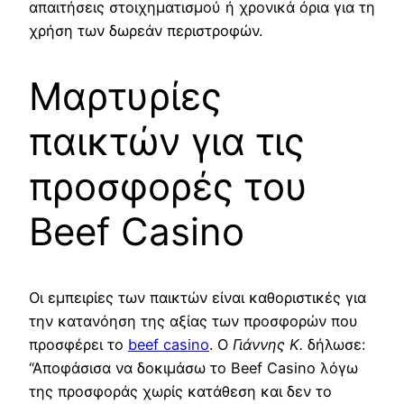
απαιτήσεις στοιχηματισμού ή χρονικά όρια για τη
χρήση των δωρεάν περιστροφών.
Μαρτυρίες
παικτών για τις
προσφορές του
Beef Casino
Οι εμπειρίες των παικτών είναι καθοριστικές για
την κατανόηση της αξίας των προσφορών που
προσφέρει το
beef casino
. Ο
Γιάννης Κ.
δήλωσε:
“Αποφάσισα να δοκιμάσω το Beef Casino λόγω
της προσφοράς χωρίς κατάθεση και δεν το