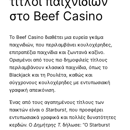
τίτλοι παιχνιδιών
στο Beef Casino
Το Beef Casino διαθέτει μια ευρεία γκάμα
παιχνιδιών, που περιλαμβάνει κουλοχέρηδες,
επιτραπέζια παιχνίδια και ζωντανά καζίνο.
Ορισμένοι από τους πιο δημοφιλείς τίτλους
περιλαμβάνουν κλασικά παιχνίδια, όπως το
Blackjack και τη Ρουλέτα, καθώς και
σύγχρονους κουλοχέρηδες με εντυπωσιακή
γραφική απεικόνιση.
Ένας από τους αγαπημένους τίτλους των
παικτών είναι ο
Starburst
, που προσφέρει
εντυπωσιακά γραφικά και πολλές δυνατότητες
κερδών. Ο
Δημήτρης Τ.
δήλωσε: “Ο Starburst