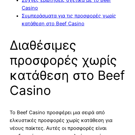
Casino
Συμπεράσματα για τις προσφορές χωρίς
κατάθεση στο Beef Casino
Διαθέσιμες
προσφορές χωρίς
κατάθεση στο Beef
Casino
Το Beef Casino προσφέρει μια σειρά από
ελκυστικές προσφορές χωρίς κατάθεση για
νέους παίκτες. Αυτές οι προσφορές είναι