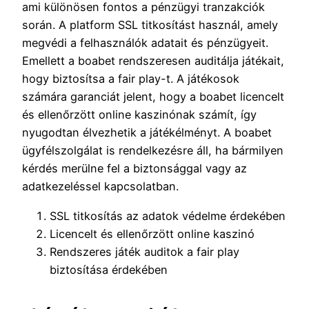
ami különösen fontos a pénzügyi tranzakciók
során. A platform SSL titkosítást használ, amely
megvédi a felhasználók adatait és pénzügyeit.
Emellett a boabet rendszeresen auditálja játékait,
hogy biztosítsa a fair play-t. A játékosok
számára garanciát jelent, hogy a boabet licencelt
és ellenőrzött online kaszinónak számít, így
nyugodtan élvezhetik a játékélményt. A boabet
ügyfélszolgálat is rendelkezésre áll, ha bármilyen
kérdés merülne fel a biztonsággal vagy az
adatkezeléssel kapcsolatban.
SSL titkosítás az adatok védelme érdekében
Licencelt és ellenőrzött online kaszinó
Rendszeres játék auditok a fair play
biztosítása érdekében