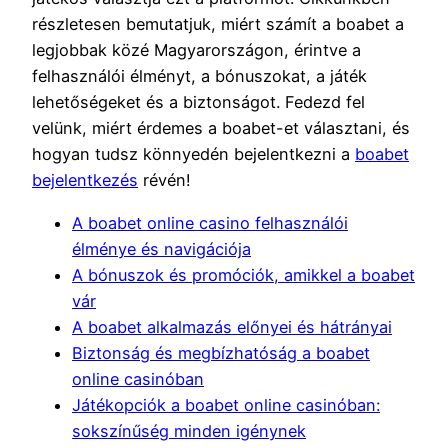
részletesen bemutatjuk, miért számít a boabet a
legjobbak közé Magyarországon, érintve a
felhasználói élményt, a bónuszokat, a játék
lehetőségeket és a biztonságot. Fedezd fel
velünk, miért érdemes a boabet-et választani, és
hogyan tudsz könnyedén bejelentkezni a
boabet
bejelentkezés
révén!
A boabet online casino felhasználói
élménye és navigációja
A bónuszok és promóciók, amikkel a boabet
vár
A boabet alkalmazás előnyei és hátrányai
Biztonság és megbízhatóság a boabet
online casinóban
Játékopciók a boabet online casinóban:
sokszínűség minden igénynek