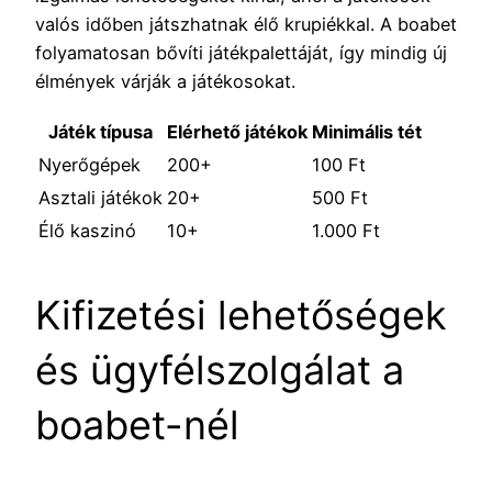
valós időben játszhatnak élő krupiékkal. A boabet
folyamatosan bővíti játékpalettáját, így mindig új
élmények várják a játékosokat.
Játék típusa
Elérhető játékok
Minimális tét
Nyerőgépek
200+
100 Ft
Asztali játékok
20+
500 Ft
Élő kaszinó
10+
1.000 Ft
Kifizetési lehetőségek
és ügyfélszolgálat a
boabet-nél