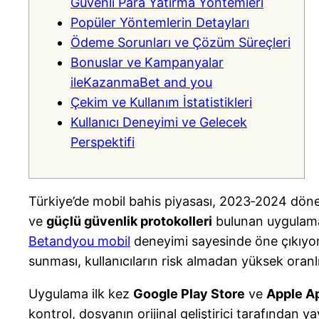
Güvenli Para Yatırma Yöntemleri
Popüler Yöntemlerin Detayları
Ödeme Sorunları ve Çözüm Süreçleri
Bonuslar ve Kampanyalar
ileKazanmaBet and you
Çekim ve Kullanım İstatistikleri
Kullanıcı Deneyimi ve Gelecek
Perspektifi
Türkiye’de mobil bahis piyasası, 2023‑2024 d
ve
güçlü güvenlik protokolleri
bulunan uygulamala
Betandyou mobil
deneyimi sayesinde öne çıkıyo
sunması, kullanıcıların risk almadan yüksek oran
Uygulama ilk kez
Google Play Store
ve
Apple A
kontrol, dosyanın orijinal geliştirici tarafından y