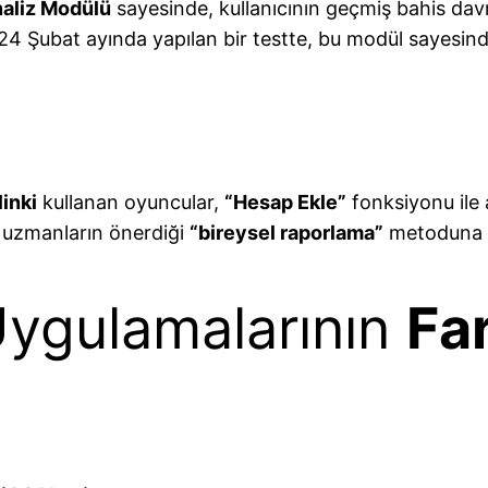
naliz Modülü
sayesinde, kullanıcının geçmiş bahis davr
24 Şubat ayında yapılan bir testte, bu modül sayesin
linki
kullanan oyuncular,
“Hesap Ekle”
fonksiyonu ile a
ak uzmanların önerdiği
“bireysel raporlama”
metoduna p
Uygulamalarının
Far