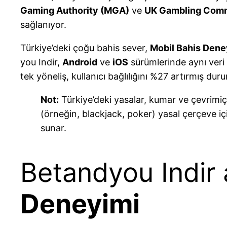
Gaming Authority (MGA)
ve
UK Gambling Com
sağlanıyor.
Türkiye’deki çoğu bahis sever,
Mobil Bahis Dene
you Indir,
Android
ve
iOS
sürümlerinde aynı veri 
tek yöneliş, kullanıcı bağlılığını %27 artırmış dur
Not:
Türkiye’deki yasalar, kumar ve çevrimi
(örneğin, blackjack, poker) yasal çerçeve için
sunar.
Betandyou Indir
Deneyimi