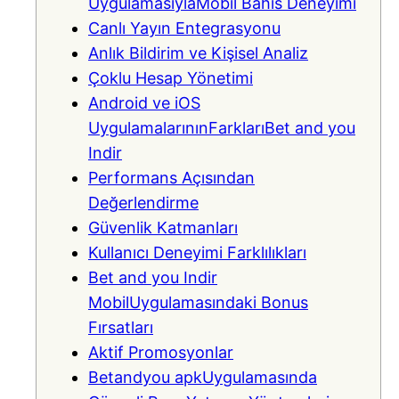
UygulamasıylaMobil Bahis Deneyimi
Canlı Yayın Entegrasyonu
Anlık Bildirim ve Kişisel Analiz
Çoklu Hesap Yönetimi
Android ve iOS
UygulamalarınınFarklarıBet and you
Indir
Performans Açısından
Değerlendirme
Güvenlik Katmanları
Kullanıcı Deneyimi Farklılıkları
Bet and you Indir
MobilUygulamasındaki Bonus
Fırsatları
Aktif Promosyonlar
Betandyou apkUygulamasında