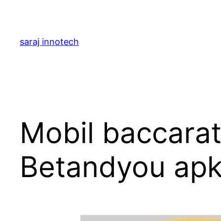
saraj innotech
Mobil baccarat
Betandyou apk 