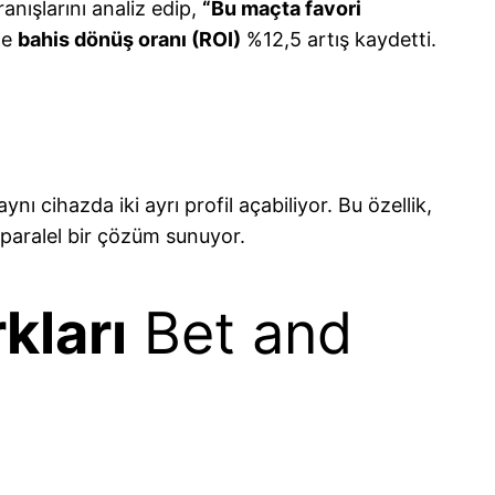
anışlarını analiz edip,
“Bu maçta favori
de
bahis dönüş oranı (ROI)
%12,5 artış kaydetti.
ynı cihazda iki ayrı profil açabiliyor. Bu özellik,
aralel bir çözüm sunuyor.
kları
Bet and