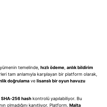
üyümenin temelinde,
hızlı ödeme
,
anlık bildirim
leri tam anlamıyla karşılayan bir platform olarak,
imlik doğrulama
ve
lisanslı bir oyun havuzu
,
SHA‑256 hash
kontrolü yapılabiliyor. Bu
ının olmadığını kanıtlıyor. Platform,
Malta