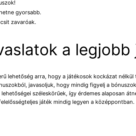
uszok!
lehetne gyorsabb.
icsit zavaróak.
vaslatok a legjobb
 lehetőség arra, hogy a játékosok kockázat nélkül 
uszokból, javasoljuk, hogy mindig figyelj a bónuszok 
hetőségei széleskörűek, így érdemes alaposan átnézn
 felelősségteljes játék mindig legyen a középpontban.