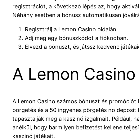
regisztrációt, a következő lépés az, hogy akti
Néhány esetben a bónusz automatikusan jóváírás
Regisztrálj a Lemon Casino oldalán.
Adj meg egy bónuszkódot a fiókodban.
Élvezd a bónuszt, és játssz kedvenc játéka
A Lemon Casino 
A Lemon Casino számos bónuszt és promóciót kí
pörgetés és a 50 ingyenes pörgetés no deposit 
tapasztalják meg a kaszinó izgalmait. Például, 
anélkül, hogy bármilyen befizetést kellene telj
kaszinó játékait.