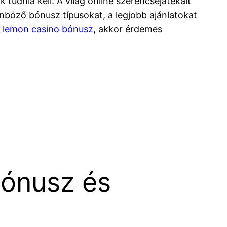
dnia kell. A világ online szerencsejátékait
nböző bónusz típusokat, a legjobb ajánlatokat
a
lemon casino bónusz
, akkor érdemes
bónusz és