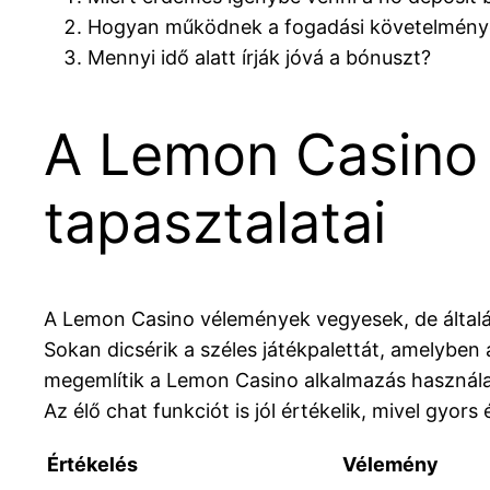
Hogyan működnek a fogadási követelmény
Mennyi idő alatt írják jóvá a bónuszt?
A Lemon Casino 
tapasztalatai
A Lemon Casino vélemények vegyesek, de általá
Sokan dicsérik a széles játékpalettát, amelyben 
megemlítik a Lemon Casino alkalmazás használa
Az élő chat funkciót is jól értékelik, mivel gyors
Értékelés
Vélemény