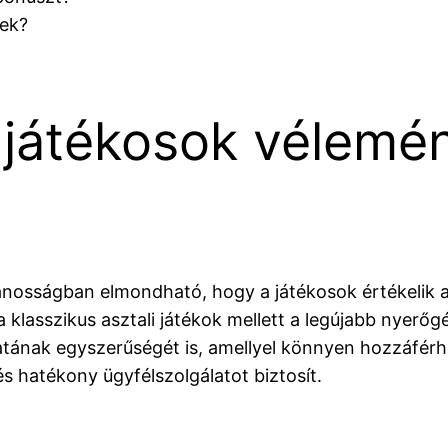
ek?
játékosok vélemén
nosságban elmondható, hogy a játékosok értékelik a 
a klasszikus asztali játékok mellett a legújabb nyerő
tának egyszerűségét is, amellyel könnyen hozzáfér
 és hatékony ügyfélszolgálatot biztosít.