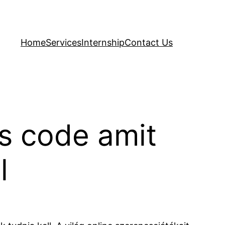
Home
Services
Internship
Contact Us
s code amit
l