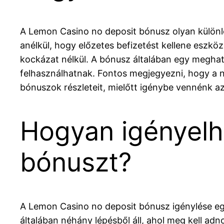
A Lemon Casino no deposit bónusz olyan különle
anélkül, hogy előzetes befizetést kellene eszköz
kockázat nélkül. A bónusz általában egy megha
felhasználhatnak. Fontos megjegyezni, hogy a n
bónuszok részleteit, mielőtt igénybe vennénk a
Hogyan igényelh
bónuszt?
A Lemon Casino no deposit bónusz igénylése egysz
általában néhány lépésből áll, ahol meg kell adn