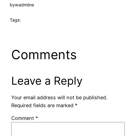
by
wadmiine
Tags:
Comments
Leave a Reply
Your email address will not be published.
Required fields are marked
*
Comment
*