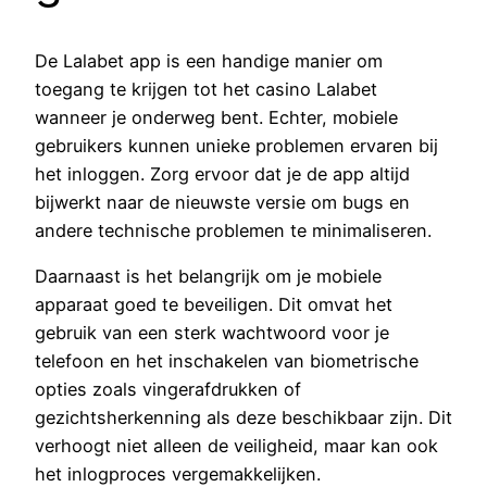
De Lalabet app is een handige manier om
toegang te krijgen tot het casino Lalabet
wanneer je onderweg bent. Echter, mobiele
gebruikers kunnen unieke problemen ervaren bij
het inloggen. Zorg ervoor dat je de app altijd
bijwerkt naar de nieuwste versie om bugs en
andere technische problemen te minimaliseren.
Daarnaast is het belangrijk om je mobiele
apparaat goed te beveiligen. Dit omvat het
gebruik van een sterk wachtwoord voor je
telefoon en het inschakelen van biometrische
opties zoals vingerafdrukken of
gezichtsherkenning als deze beschikbaar zijn. Dit
verhoogt niet alleen de veiligheid, maar kan ook
het inlogproces vergemakkelijken.