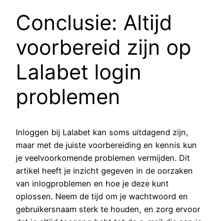
Conclusie: Altijd
voorbereid zijn op
Lalabet login
problemen
Inloggen bij Lalabet kan soms uitdagend zijn,
maar met de juiste voorbereiding en kennis kun
je veelvoorkomende problemen vermijden. Dit
artikel heeft je inzicht gegeven in de oorzaken
van inlogproblemen en hoe je deze kunt
oplossen. Neem de tijd om je wachtwoord en
gebruikersnaam sterk te houden, en zorg ervoor