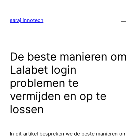
saraj innotech
De beste manieren om
Lalabet login
problemen te
vermijden en op te
lossen
In dit artikel bespreken we de beste manieren om