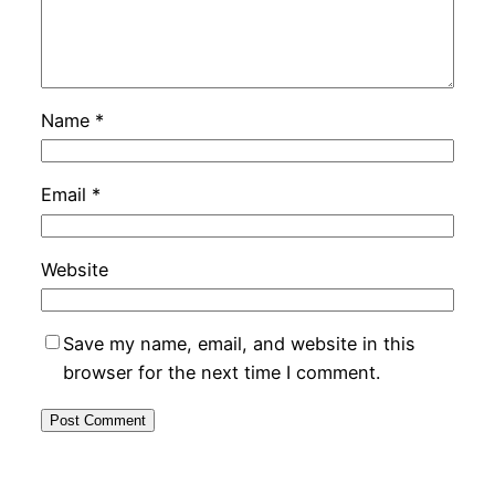
Name
*
Email
*
Website
Save my name, email, and website in this
browser for the next time I comment.