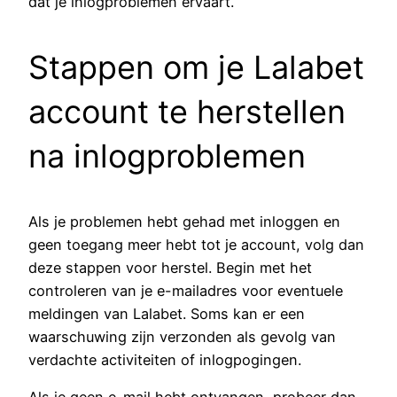
dat je inlogproblemen ervaart.
Stappen om je Lalabet
account te herstellen
na inlogproblemen
Als je problemen hebt gehad met inloggen en
geen toegang meer hebt tot je account, volg dan
deze stappen voor herstel. Begin met het
controleren van je e-mailadres voor eventuele
meldingen van Lalabet. Soms kan er een
waarschuwing zijn verzonden als gevolg van
verdachte activiteiten of inlogpogingen.