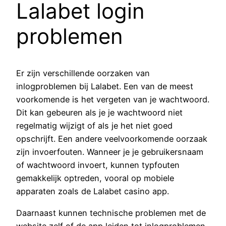
Lalabet login
problemen
Er zijn verschillende oorzaken van
inlogproblemen bij Lalabet. Een van de meest
voorkomende is het vergeten van je wachtwoord.
Dit kan gebeuren als je je wachtwoord niet
regelmatig wijzigt of als je het niet goed
opschrijft. Een andere veelvoorkomende oorzaak
zijn invoerfouten. Wanneer je je gebruikersnaam
of wachtwoord invoert, kunnen typfouten
gemakkelijk optreden, vooral op mobiele
apparaten zoals de Lalabet casino app.
Daarnaast kunnen technische problemen met de
website zelf of de app leiden tot inlogproblemen.