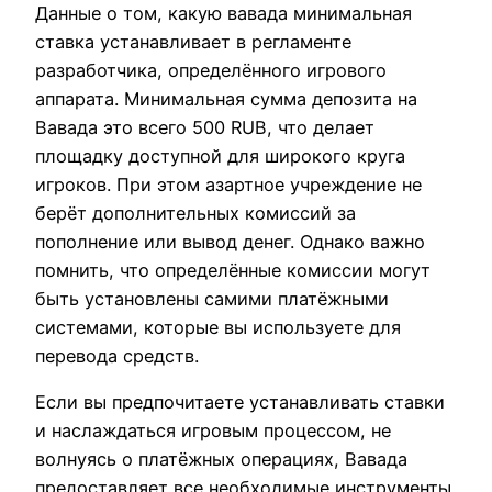
Данные о том, какую вавада минимальная
ставка устанавливает в регламенте
разработчика, определённого игрового
аппарата. Минимальная сумма депозита на
Вавада это всего 500 RUB, что делает
площадку доступной для широкого круга
игроков. При этом азартное учреждение не
берёт дополнительных комиссий за
пополнение или вывод денег. Однако важно
помнить, что определённые комиссии могут
быть установлены самими платёжными
системами, которые вы используете для
перевода средств.
Если вы предпочитаете устанавливать ставки
и наслаждаться игровым процессом, не
волнуясь о платёжных операциях, Вавада
предоставляет все необходимые инструменты