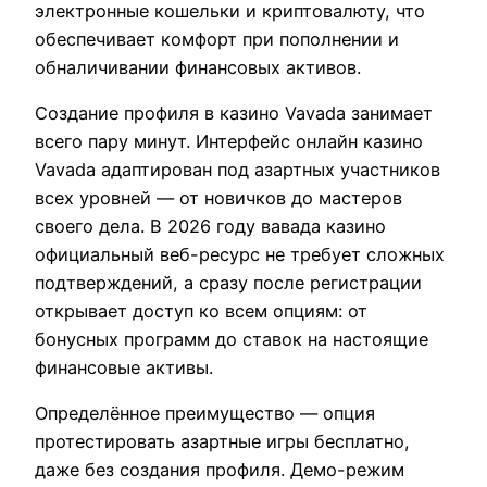
электронные кошельки и криптовалюту, что
обеспечивает комфорт при пополнении и
обналичивании финансовых активов.
Создание профиля в казино Vavada занимает
всего пару минут. Интерфейс онлайн казино
Vavada адаптирован под азартных участников
всех уровней — от новичков до мастеров
своего дела. В 2026 году вавада казино
официальный веб-ресурс не требует сложных
подтверждений, а сразу после регистрации
открывает доступ ко всем опциям: от
бонусных программ до ставок на настоящие
финансовые активы.
Определённое преимущество — опция
протестировать азартные игры бесплатно,
даже без создания профиля. Демо-режим