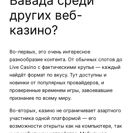
Вавада среди
других веб-
казино?
Во-первых, это очень интересное
разнообразие контента. От обычных слотов до
Live Casino с фактическими крупье — каждый
найдёт формат по вкусу. Тут доступны и
новинки от популярных провайдеров, и
проверенные временем игры, завоевавшие
признание по всему миру.
Во-вторых, казино не ограничивает азартного
участника одной платформой — его
возможности открыты как на компьютере, так