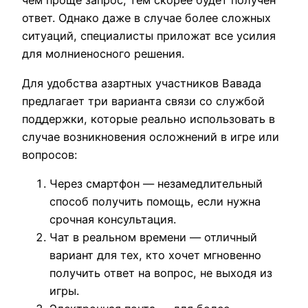
чем проще запрос, тем скорее будет получен
ответ. Однако даже в случае более сложных
ситуаций, специалисты приложат все усилия
для молниеносного решения.
Для удобства азартных участников Вавада
предлагает три варианта связи со службой
поддержки, которые реально использовать в
случае возникновения осложнений в игре или
вопросов:
Через смартфон — незамедлительный
способ получить помощь, если нужна
срочная консультация.
Чат в реальном времени — отличный
вариант для тех, кто хочет мгновенно
получить ответ на вопрос, не выходя из
игры.