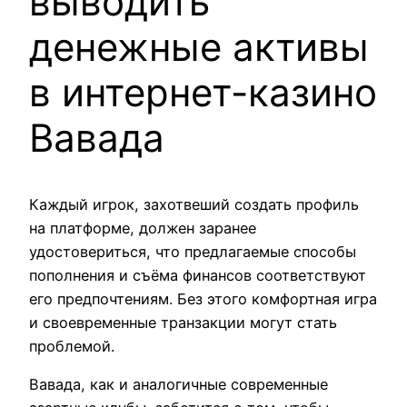
выводить
денежные активы
в интернет-казино
Вавада
Каждый игрок, захотвеший создать профиль
на платформе, должен заранее
удостовериться, что предлагаемые способы
пополнения и съёма финансов соответствуют
его предпочтениям. Без этого комфортная игра
и своевременные транзакции могут стать
проблемой.
Вавада, как и аналогичные современные