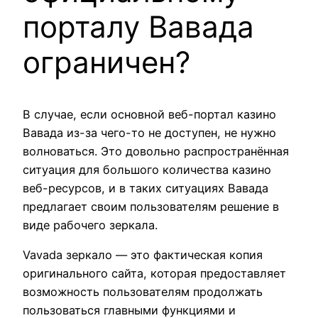
порталу Вавада
ограничен?
В случае, если основной веб-портал казино
Вавада из-за чего-то не доступен, не нужно
волноваться. Это довольно распространённая
ситуация для большого количества казино
веб-ресурсов, и в таких ситуациях Вавада
предлагает своим пользователям решение в
виде рабочего зеркала.
Vavada зеркало — это фактическая копия
оригинального сайта, которая предоставляет
возможность пользователям продолжать
пользоваться главными функциями и