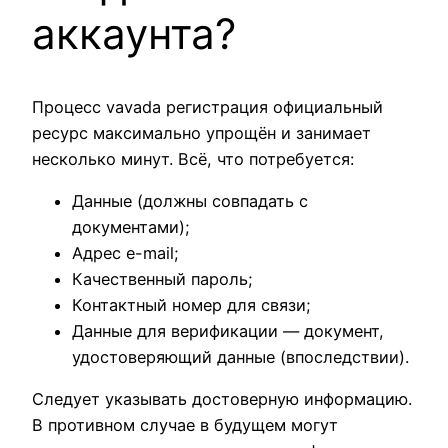
аккаунта?
Процесс vavada регистрация официальный
ресурс максимально упрощён и занимает
несколько минут. Всё, что потребуется:
Данные (должны совпадать с
документами);
Адрес e-mail;
Качественный пароль;
Контактный номер для связи;
Данные для верификации — документ,
удостоверяющий данные (впоследствии).
Следует указывать достоверную информацию.
В противном случае в будущем могут