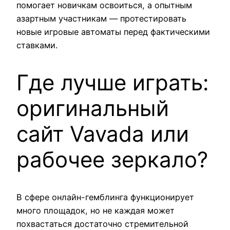
помогает новичкам освоиться, а опытным
азартным участникам — протестировать
новые игровые автоматы перед фактическими
ставками.
Где лучше играть:
оригинальный
сайт Vavada или
рабочее зеркало?
В сфере онлайн-гемблинга функционирует
много площадок, но не каждая может
похвастаться достаточно стремительной