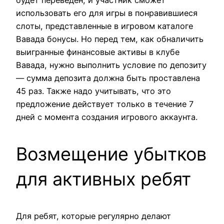
будет переведён, и участник сможет
использовать его для игры в понравившиеся
слоты, представленные в игровом каталоге
Вавада бонусы. Но перед тем, как обналичить
выигранные финансовые активы в клубе
Вавада, нужно выполнить условие по депозиту
— сумма депозита должна быть проставлена
45 раз. Также надо учитывать, что это
предложение действует только в течение 7
дней с момента создания игрового аккаунта.
Возмещение убытков
для активных ребят
Для ребят, которые регулярно делают