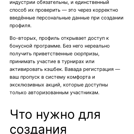
индустрии обязательны, и единственный
способ их проверить — это через корректно
введённые персональные данные при создании
профиля.
Во-вторых, профиль открывает доступ к
бонусной программе. Без него нереально
получить приветственные сюрпризы,
принимать участие в турнирах или
активировать кэшбек. Вавада регистрация —
ваш пропуск в систему комфорта и
эксклюзивных акций, которые доступны
только авторизованным участникам.
Что нужно для
создания