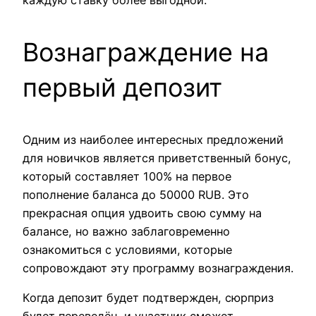
каждую ставку более выгодной.
Вознаграждение на
первый депозит
Одним из наиболее интересных предложений
для новичков является приветственный бонус,
который составляет 100% на первое
пополнение баланса до 50000 RUB. Это
прекрасная опция удвоить свою сумму на
балансе, но важно заблаговременно
ознакомиться с условиями, которые
сопровождают эту программу вознаграждения.
Когда депозит будет подтвержден, сюрприз