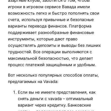
азартные клубы, заботится о том, чтобы
игроки в игровом сервисе Вавада имели
возможность легко и быстро пополнять свои
счета, используя привычные и безопасные
варианты перевода финансов. Платформа
поддерживает разнообразные финансовые
инструменты, которые дают право
осуществлять депозиты и выводы без лишних
трудностей. Все операции выполняются с
максимальной безопасностью, что делает
процесс платежей защищённым и удобным.
Вот несколько популярных способов оплаты,
предлагаемых на Vavada:
Если вы не имеете представления, как
снять деньги с vavada – оптимальный
вариант через кредитку. Банковские