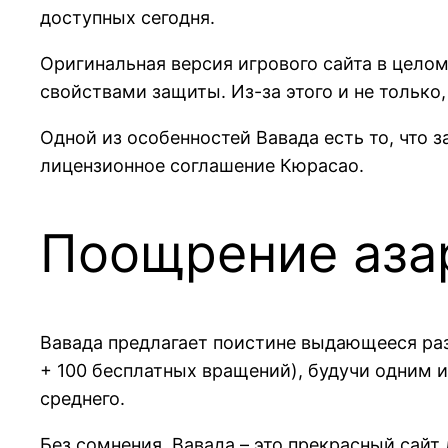
доступных сегодня.
Оригинальная версия игрового сайта в цело
свойствами защиты. Из-за этого и не только,
Одной из особенностей Вавада есть то, что з
лицензионное соглашение Кюрасао.
Поощрение аза
Вавада предлагает поистине выдающееся раз
+ 100 бесплатных вращений), будучи одним и
среднего.
Без сомнения, Вавада – это прекрасный сайт