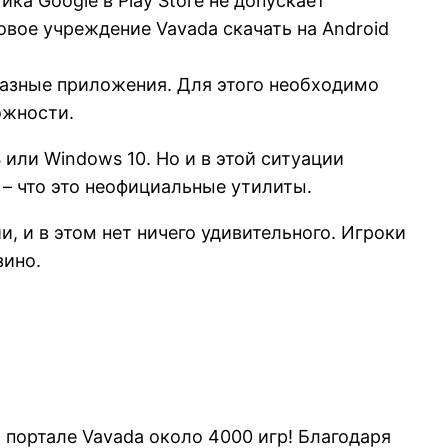
ика Google в Play Store не допускает
овое учреждение Vavada скачать на Android
 разные приложения. Для этого необходимо
ожности.
или Windows 10. Но и в этой ситуации
 – что это неофициальные утилиты.
, и в этом нет ничего удивительного. Игроки
зино.
а портале Vavada около 4000 игр! Благодаря