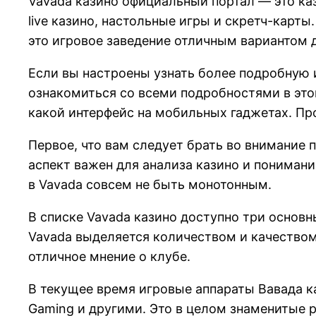
Vavada казино официальный портал — это каз
live казино, настольные игры и скретч-карт
это игровое заведение отличным вариантом 
Если вы настроены узнать более подробную 
ознакомиться со всеми подробностями в это
какой интерфейс на мобильных гаджетах. Проч
Первое, что вам следует брать во внимание 
аспект важен для анализа казино и понимани
в Vavada совсем не быть монотонным.
В списке Vavada казино доступно три основн
Vavada выделяется количеством и качеством
отличное мнение о клубе.
В текущее время игровые аппараты Вавада каз
Gaming и другими. Это в целом знаменитые р