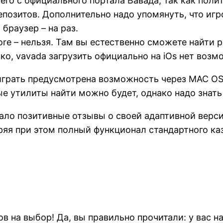
его с официального портала Вавада, так как полит
позитов. Дополнительно надо упомянуть, что игр
 браузер – на раз.
tore – нельзя. Там вы естественно сможете найти
ако, vavada загрузить официально на iOs нет возм
играть предусмотрена возможность через MAC OS 
ные утилиты найти можно будет, однако надо знать
ло позитивные отзывы о своей адаптивной версии
ряя при этом полный функционал стандартного ка
в на выбор! Да, вы правильно прочитали: у вас н