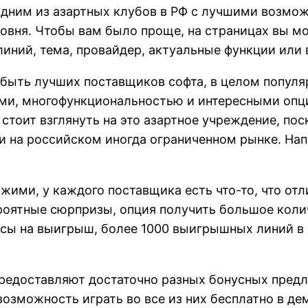
 одним из азартных клубов в РФ с лучшими возмо
овня. Чтобы вам было проще, на страницах вы м
иний, тема, провайдер, актуальные функции или 
быть лучших поставщиков софта, в целом популяр
и, многофункциональностью и интересными опци
 стоит взглянуть на это азартное учреждение, пос
и на российском иногда ограниченном рынке. Нап
жими, у каждого поставщика есть что-то, что отл
вероятные сюрпризы, опция получить большое коли
сы на выигрыш, более 1000 выигрышных линий в 
 предоставляют достаточно разных бонусных пред
возможность играть во все из них бесплатно в де