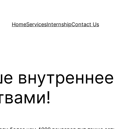
Home
Services
Internship
Contact Us
ше внутреннее
твами!