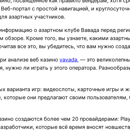
ино, посвященное как правило вендерам, хотя ср
ы. Веб-портал с простой навигацией, и круглосут
для азартных участников.
информацию о азартном клубе Вавада перед регис
м обзоре. Кроме того, вы узнаете, какими азарт
итав все это, вы убедитесь, что вам нужно созда
при анализе веб казино
vavada
, — это великолепны
я, нужно ли играть у этого оператора. Разнообр
ых варианта игр: видеослоты, карточные игры и 
, которые они предлагают своим пользователям, 
ино создаются более чем 20 провайдерами: Playtech
азработчики, которые всё время вносят новшеств